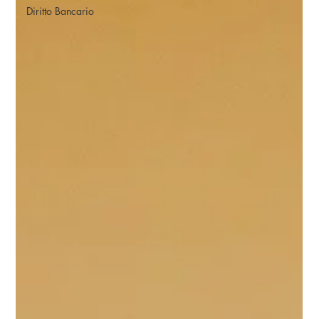
Diritto Bancario