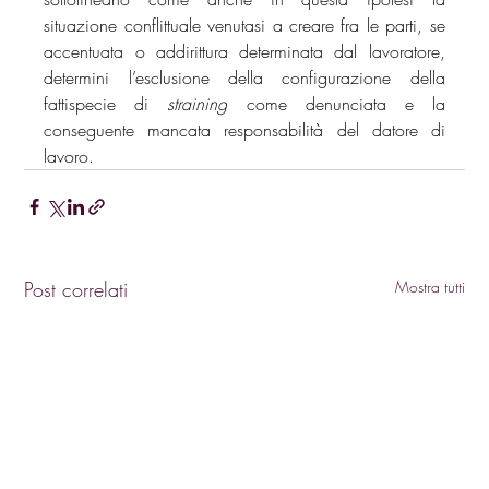
situazione conflittuale venutasi a creare fra le parti, se 
accentuata o addirittura determinata dal lavoratore, 
determini l’esclusione della configurazione della 
fattispecie di 
straining
 come denunciata e la 
conseguente mancata responsabilità del datore di 
lavoro.
Post correlati
Mostra tutti