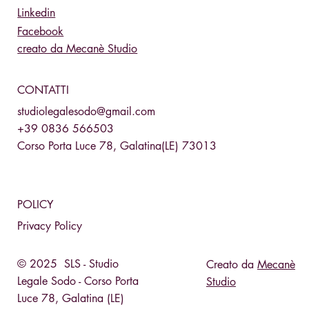
Linkedin
Facebook
creato da Mecanè Studio
CONTATTI
studiolegalesodo@gmail.com
+39 0836 566503
Corso Porta Luce 78, Galatina(LE) 73013
POLICY
Privacy Policy
© 2025 SLS - Studio
Creato da
Mecanè
Legale Sodo - Corso Porta
Studio
Luce 78, Galatina (LE)