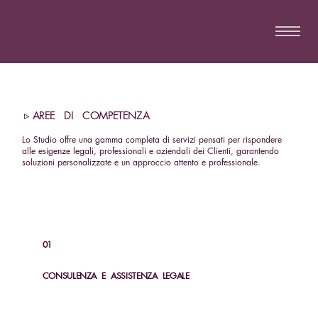
▹ AREE DI COMPETENZA
Lo Studio offre una gamma completa di servizi pensati per rispondere
alle esigenze legali, professionali e aziendali dei Clienti, garantendo
soluzioni personalizzate e un approccio attento e professionale.
01
CONSULENZA E ASSISTENZA LEGALE
SCOPRI