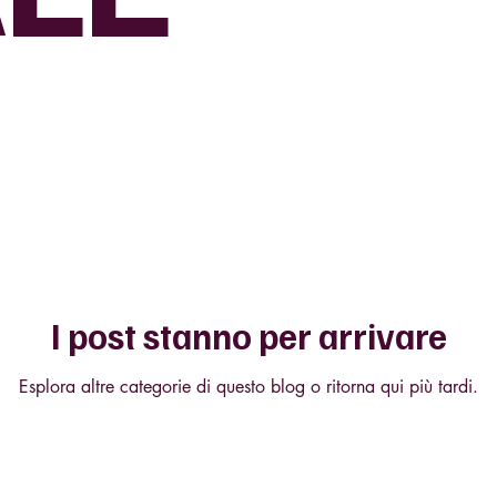
I post stanno per arrivare
Esplora altre categorie di questo blog o ritorna qui più tardi.