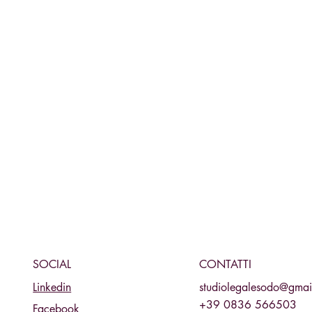
CONTATTI
SOCIAL
studiolegalesodo@gmai
Linkedin
+39 0836 566503
Facebook