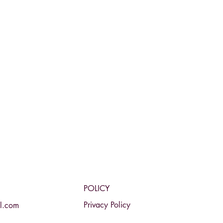
POLICY
Privacy Policy
l.com