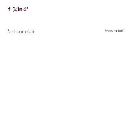
Post correlati
Mostra tutti