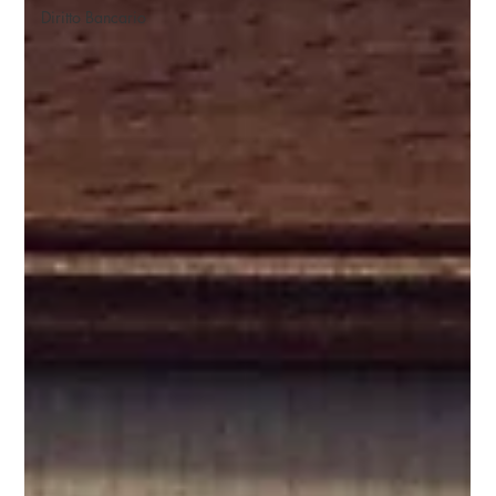
Diritto Bancario