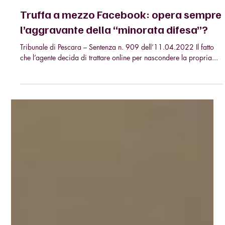
4 lug 2022
Truffa a mezzo Facebook: opera sempre
l’aggravante della “minorata difesa”?
Tribunale di Pescara – Sentenza n. 909 dell’11.04.2022 Il fatto
che l’agente decida di trattare online per nascondere la propria...