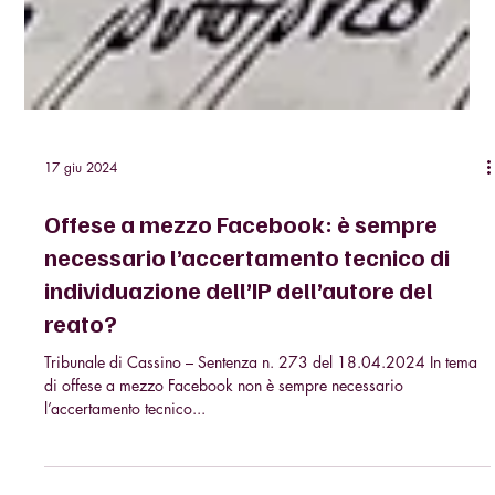
17 giu 2024
Offese a mezzo Facebook: è sempre
necessario l’accertamento tecnico di
individuazione dell’IP dell’autore del
reato?