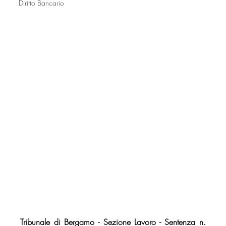
Diritto Bancario
Tribunale di Bergamo - Sezione Lavoro - Sentenza n. 