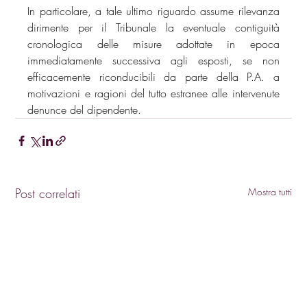
In particolare, a tale ultimo riguardo assume rilevanza 
dirimente per il Tribunale la eventuale contiguità 
cronologica delle misure adottate in epoca 
immediatamente successiva agli esposti, se non 
efficacemente riconducibili da parte della P.A. a 
motivazioni e ragioni del tutto estranee alle intervenute 
denunce del dipendente.
Post correlati
Mostra tutti