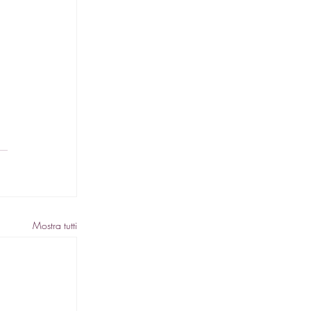
 
Mostra tutti