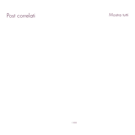
Post correlati
Mostra tutti