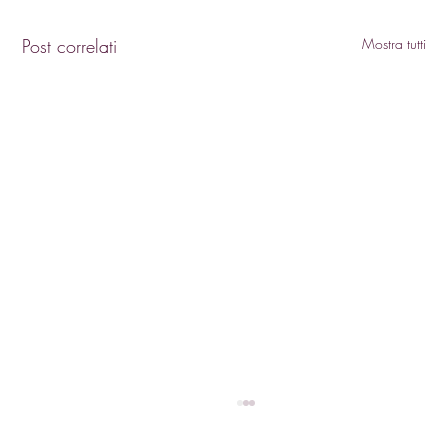
Post correlati
Mostra tutti