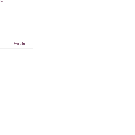
Mostra tutti