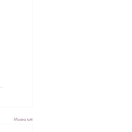
 
 
 
Mostra tutti