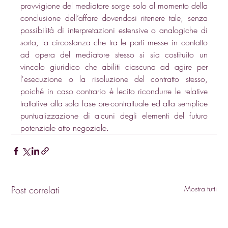
provvigione del mediatore sorge solo al momento della 
conclusione dell’affare dovendosi ritenere tale, senza 
possibilità di interpretazioni estensive o analogiche di 
sorta, la circostanza che tra le parti messe in contatto 
ad opera del mediatore stesso si sia costituito un 
vincolo giuridico che abiliti ciascuna ad agire per 
l'esecuzione o la risoluzione del contratto stesso, 
poiché in caso contrario è lecito ricondurre le relative 
trattative alla sola fase pre-contrattuale ed alla semplice 
puntualizzazione di alcuni degli elementi del futuro 
potenziale atto negoziale.
Post correlati
Mostra tutti