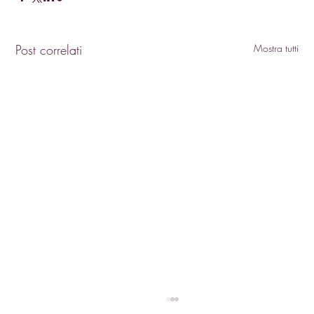
Post correlati
Mostra tutti