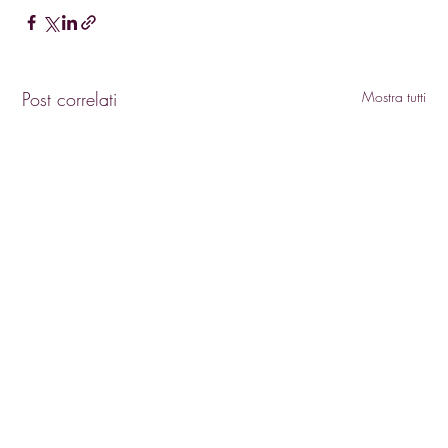
Post correlati
Mostra tutti