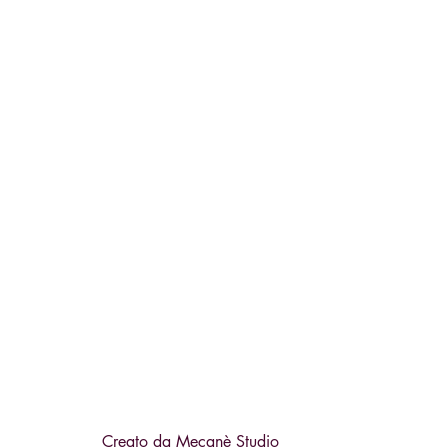
Creato da
Mecanè Studio