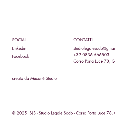
CONTATTI
SOCIAL
studiolegalesodo@gmai
Linkedin
+39 0836 566503
Facebook
Corso Porta Luce 78, 
creato da Mecanè Studio
© 2025 SLS - Studio Legale Sodo - Corso Porta Luce 78, 