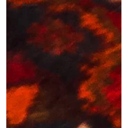
Diritto Bancario