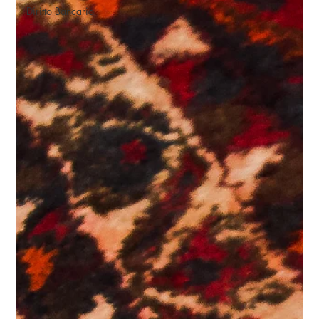
Diritto Bancario