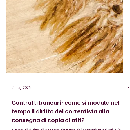
21 lug 2025
Contratti bancari: come si modula nel
tempo il diritto del correntista alla