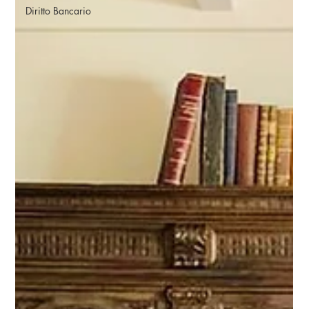
Diritto Bancario