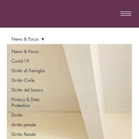
News & Focus
News & Focus
Covid-19
Diritto di Famiglia
Diritto Civile
Diritto del Lavoro
Privacy & Data
Protection
Diritto
diritto penale
Diritto Penale