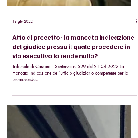
13 giu 2022
Atto di precetto: la mancata indicazione
del giudice presso il quale procedere in
via esecutiva lo rende nullo?
Tribunale di Cassino – Sentenza n. 529 del 21.04.2022 La
mancata indicazione dell’ufficio giudiziario competente per la
promovenda...