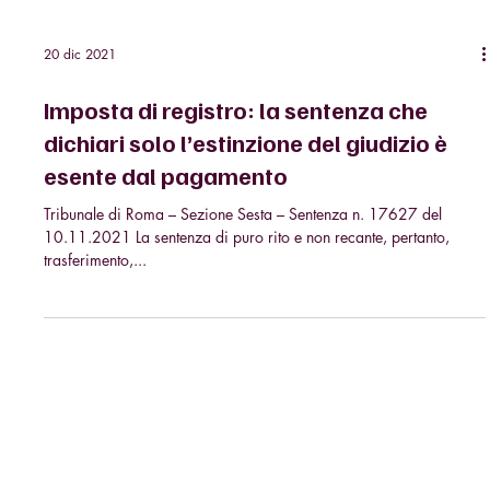
20 dic 2021
Imposta di registro: la sentenza che
dichiari solo l’estinzione del giudizio è
esente dal pagamento
Tribunale di Roma – Sezione Sesta – Sentenza n. 17627 del
10.11.2021 La sentenza di puro rito e non recante, pertanto,
trasferimento,...