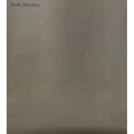
Diritto Bancario