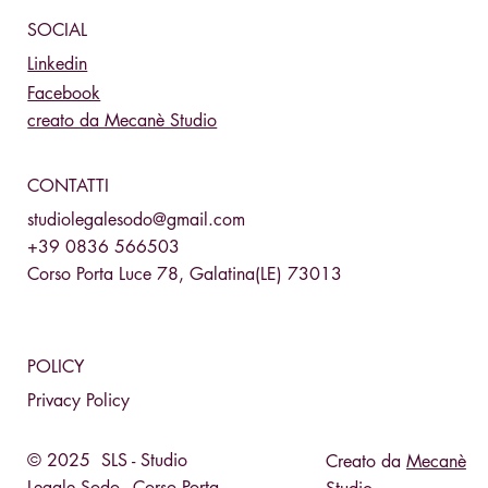
SOCIAL
Linkedin
Facebook
creato da Mecanè Studio
CONTATTI
studiolegalesodo@gmail.com
+39 0836 566503
Corso Porta Luce 78, Galatina(LE) 73013
POLICY
Privacy Policy