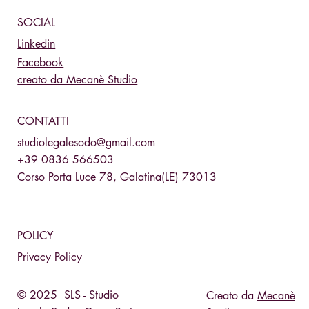
SOCIAL
Linkedin
Facebook
creato da Mecanè Studio
CONTATTI
studiolegalesodo@gmail.com
+39 0836 566503
Corso Porta Luce 78, Galatina(LE) 73013
POLICY
Privacy Policy