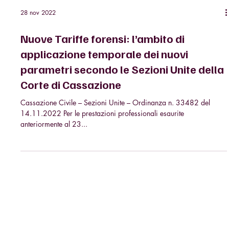
28 nov 2022
Nuove Tariffe forensi: l’ambito di
applicazione temporale dei nuovi
parametri secondo le Sezioni Unite della
Corte di Cassazione
Cassazione Civile – Sezioni Unite – Ordinanza n. 33482 del
14.11.2022 Per le prestazioni professionali esaurite
anteriormente al 23...