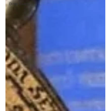
Diritto Bancario