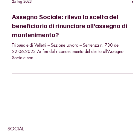
25 lug 2023
Assegno Sociale: rileva la scelta del
beneficiario di rinunciare all’assegno di
mantenimento?
Tribunale di Velletri – Sezione Lavoro – Sentenza n. 730 del
22.06.2023 Ai fini del riconoscimento del diritto all’Assegno
Sociale non...