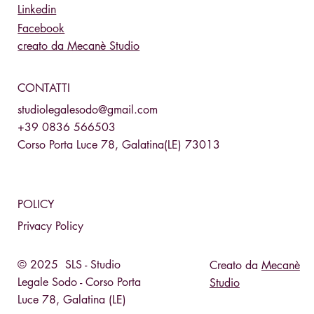
SOCIAL
Linkedin
Facebook
creato da Mecanè Studio
CONTATTI
studiolegalesodo@gmail.com
+39 0836 566503
Corso Porta Luce 78, Galatina(LE) 73013
POLICY
Privacy Policy
© 2025 SLS - Studio
Creato da
Mecanè
Legale Sodo - Corso Porta
Studio