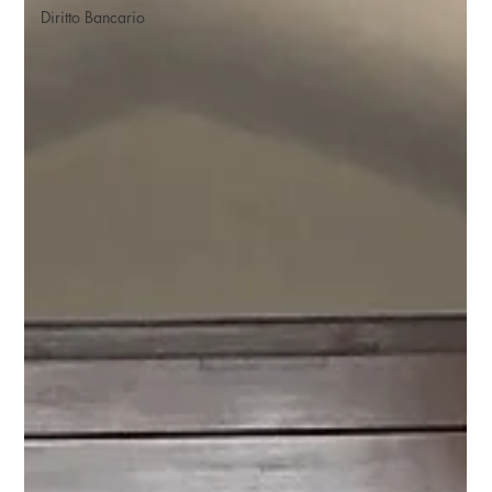
Diritto Bancario