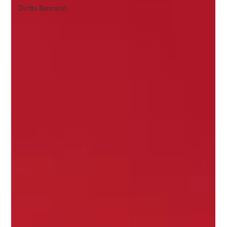
Diritto Bancario