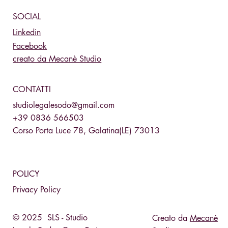
SOCIAL
Linkedin
Facebook
creato da Mecanè Studio
CONTATTI
studiolegalesodo@gmail.com
+39 0836 566503
Corso Porta Luce 78, Galatina(LE) 73013
POLICY
Privacy Policy