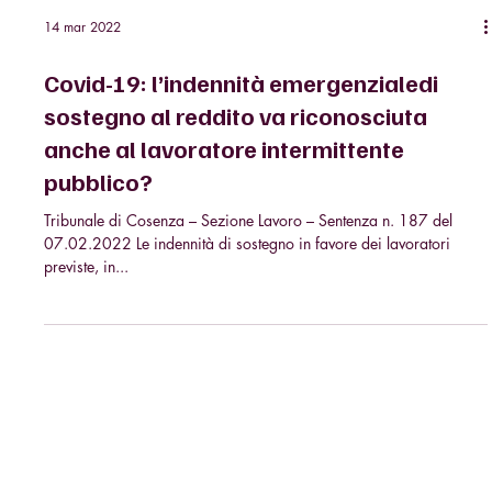
14 mar 2022
Covid-19: l’indennità emergenzialedi
sostegno al reddito va riconosciuta
anche al lavoratore intermittente
pubblico?
Tribunale di Cosenza – Sezione Lavoro – Sentenza n. 187 del
07.02.2022 Le indennità di sostegno in favore dei lavoratori
previste, in...