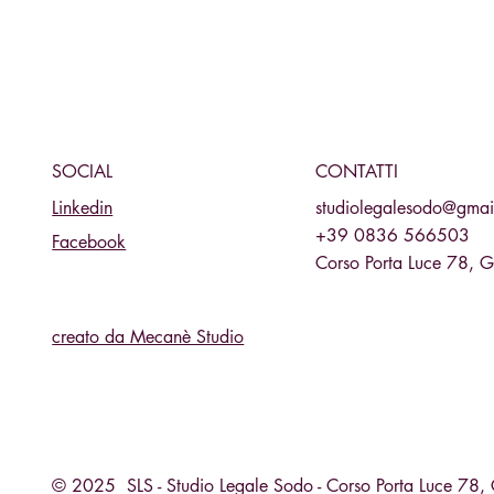
CONTATTI
SOCIAL
studiolegalesodo@gmai
Linkedin
+39 0836 566503
Facebook
Corso Porta Luce 78, 
creato da Mecanè Studio
© 2025 SLS - Studio Legale Sodo - Corso Porta Luce 78, 