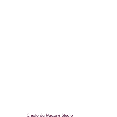
Creato da
Mecanè Studio