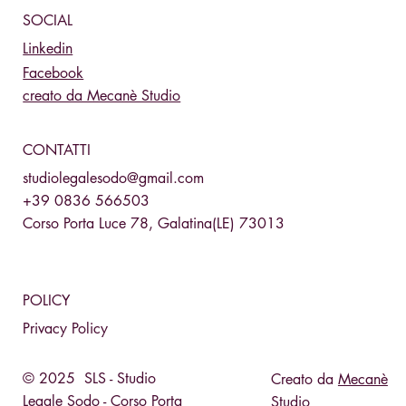
SOCIAL
Linkedin
Facebook
creato da Mecanè Studio
CONTATTI
studiolegalesodo@gmail.com
+39 0836 566503
Corso Porta Luce 78, Galatina(LE) 73013
POLICY
Privacy Policy