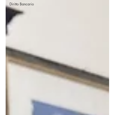
Diritto Bancario