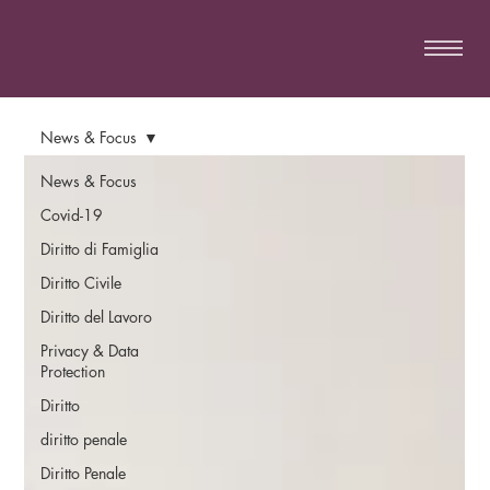
News & Focus
News & Focus
Covid-19
Diritto di Famiglia
Diritto Civile
Diritto del Lavoro
Privacy & Data
Protection
Diritto
diritto penale
Diritto Penale