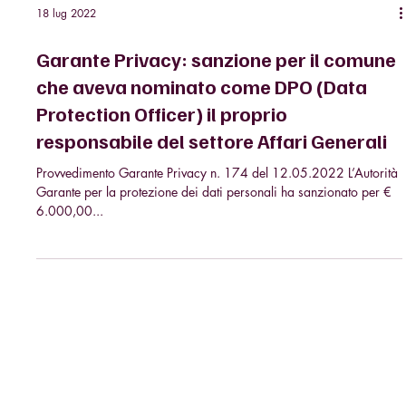
18 lug 2022
Garante Privacy: sanzione per il comune
che aveva nominato come DPO (Data
Protection Officer) il proprio
responsabile del settore Affari Generali
Provvedimento Garante Privacy n. 174 del 12.05.2022 L’Autorità
Garante per la protezione dei dati personali ha sanzionato per €
6.000,00...