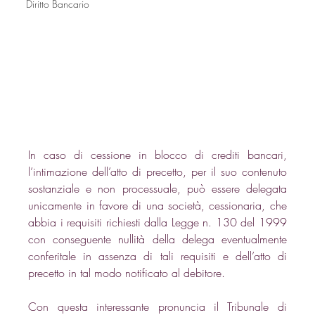
Diritto Bancario
In caso di cessione in blocco di crediti bancari, 
l’intimazione dell’atto di precetto, per il suo contenuto 
sostanziale e non processuale, può essere delegata 
unicamente in favore di una società, cessionaria, che 
abbia i requisiti richiesti dalla Legge n. 130 del 1999 
con conseguente nullità della delega eventualmente 
conferitale in assenza di tali requisiti e dell’atto di 
precetto in tal modo notificato al debitore. 
Con questa interessante pronuncia il Tribunale di 