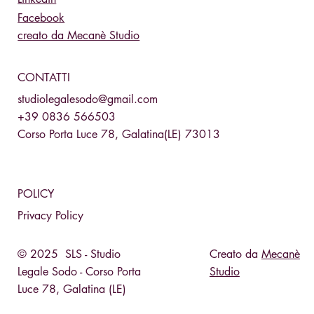
Facebook
creato da Mecanè Studio
CONTATTI
studiolegalesodo@gmail.com
+39 0836 566503
Corso Porta Luce 78, Galatina(LE) 73013
POLICY
Privacy Policy
© 2025 SLS - Studio
Creato da
Mecanè
Legale Sodo - Corso Porta
Studio
Luce 78, Galatina (LE)