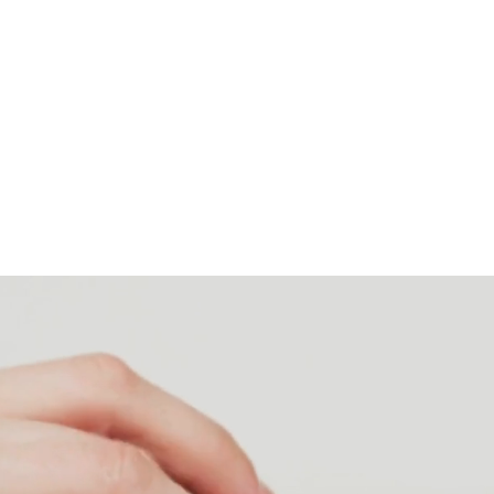
SCOPRI ORA