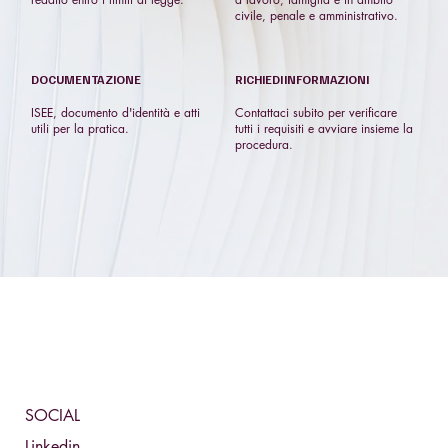
civile, penale e amministrativo.
DOCUMENTAZIONE
RICHIEDI INFORMAZIONI
ISEE, documento d'identità e atti
Contattaci subito per verificare
utili per la pratica.
tutti i requisiti e avviare insieme la
procedura.
SOCIAL
Linkedin