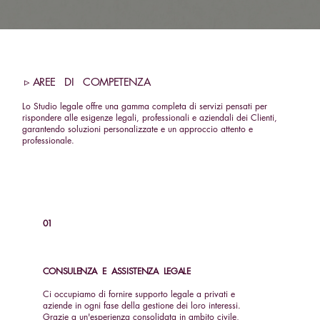
▹ AREE DI COMPETENZA
Lo Studio legale offre una gamma completa di servizi pensati per
rispondere alle esigenze legali, professionali e aziendali dei Clienti,
garantendo soluzioni personalizzate e un approccio attento e
professionale.
01
CONSULENZA E ASSISTENZA LEGALE
Ci occupiamo di fornire supporto legale a privati ​​e
aziende in ogni fase della gestione dei loro interessi.
Grazie a un'esperienza consolidata in ambito civile,