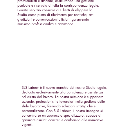
professionisti e aziende, assicurando una gestione
puntuale e riservata di tutta la corrispondenza legale.
Questo servizio consente ai Clienti di eleggere lo
Studio come punto di riferimento per notifiche, atti
giudiziari e comunicazioni ufficiali, garantendo
massima professionalità e attenzione.
SLS Labour è il nuovo marchio del nostro Studio legale,
dedicato esclusivamente alla consulenza e assistenza
nel diritto del lavoro. La nostra missione è supportare
aziende, professionisti e lavoratori nella gestione delle
sfide lavorative, fornendo soluzioni strategiche e
personalizzate. Con SLS Labour, il nostro impegno si
concentra su un approccio specializzato, capace di
garantire risultati concreti e conformità alle normative
vigenti.