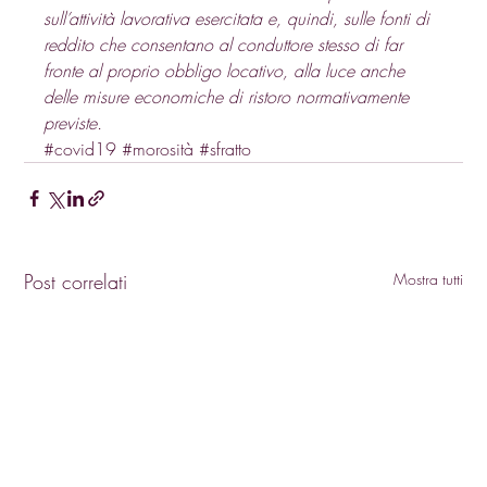
sull’attività lavorativa esercitata e, quindi, sulle fonti di 
reddito che consentano al conduttore stesso di far 
fronte al proprio obbligo locativo, alla luce anche 
delle misure economiche di ristoro normativamente 
previste.
#covid19
#morosità
#sfratto
Post correlati
Mostra tutti