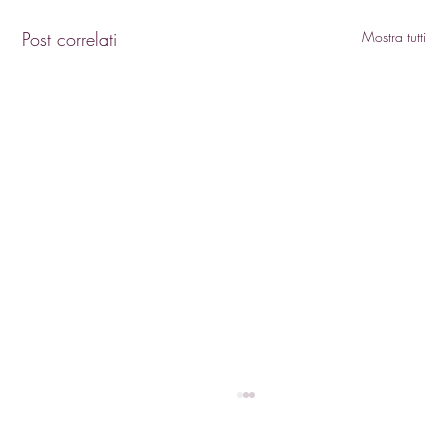
Post correlati
Mostra tutti