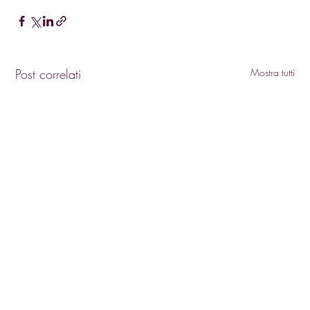
Post correlati
Mostra tutti