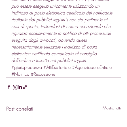
può essere eseguita unicamente utilizzando un 
indirizzo di posta elettronica certificata del notificante 
risultante dai pubblici registri”) non sia pertinente ai 
casi di specie, trattandosi di norma eccezionale che 
riguarda esclusivamente la notifica di atti processuali 
eseguita dagli avvocati, dovendo questi 
necessariamente utilizzare l’indirizzo di posta 
elettronica certificata comunicata al consiglio 
dell’ordine e inserito nei pubblici registri.
#giurisprudenza
#AttiEsattoriale
#AgenziadelleEntrate
#Notifica
#Riscossione
Post correlati
Mostra tutti