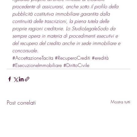
procedente di assicurarsi, anche sotto il profilo della 
pubblicità costitutiva immobiliare garantita dalla 
continuità delle trascrizioni, la piena tutela delle 
proprie ragioni creditorie. Lo StudioLegaleSodo da 
sempre opera in materia di procedimenti esecutivi e 
del recupero del credito anche in sede immobiliare e 
concorsuale.
#AccettazioneTacita
#RecuperoCrediti
#eredità
#EsecuzioneImmobiliare
#DirittoCivile
Post correlati
Mostra tutti