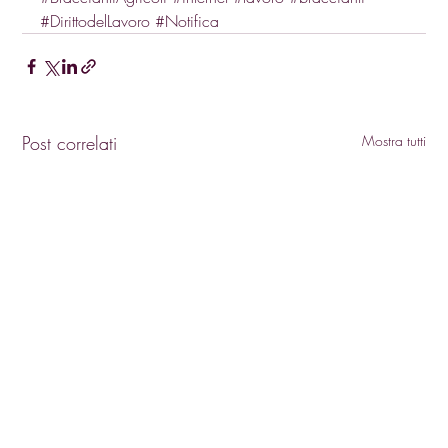
#DirittodelLavoro
#Notifica
Post correlati
Mostra tutti